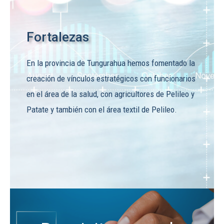
Fortalezas
En la provincia de Tungurahua hemos fomentado la
creación de vínculos estratégicos con funcionarios
en el área de la salud, con agricultores de Pelileo y
Patate y también con el área textil de Pelileo.