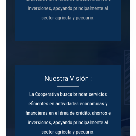
inversiones, apoyando principalmente al
sector agrícola y pecuario.
Nuestra Visión :
La Cooperativa busca brindar servicios
eficientes en actividades económicas y
financieras en el área de crédito, ahorros e
inversiones, apoyando principalmente al
sector agrícola y pecuario.