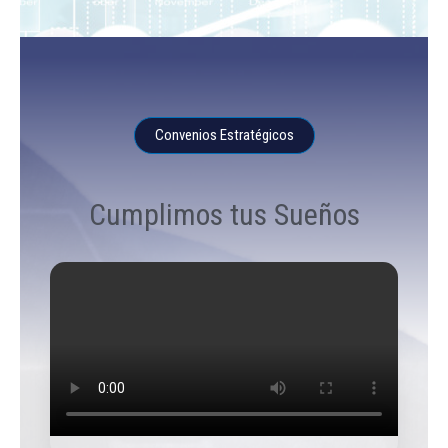
Convenios Estratégicos
Cumplimos tus Sueños