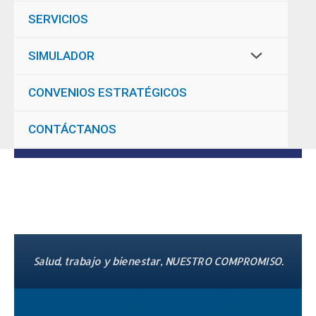
SERVICIOS
SIMULADOR
CONVENIOS ESTRATÉGICOS
CONTÁCTANOS
undefined
Salud, trabajo y bienestar, NUESTRO COMPROMISO.