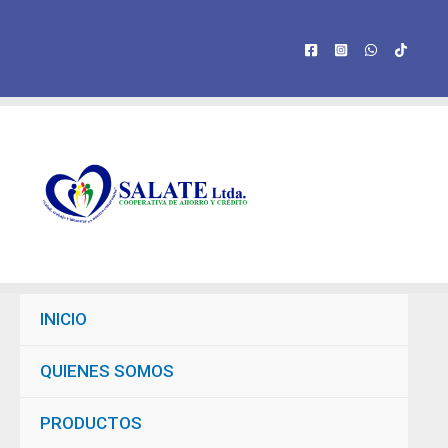
INICIO
QUIENES SOMOS
PRODUCTOS