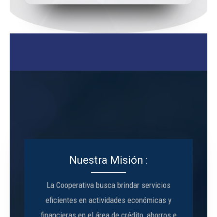
Nuestra Misión :
La Cooperativa busca brindar servicios
eficientes en actividades económicas y
financieras en el área de crédito, ahorros e