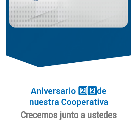
Aniversario 2️⃣2️⃣de
nuestra Cooperativa
Crecemos junto a ustedes