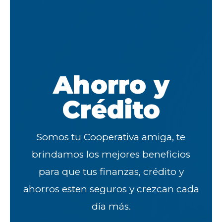
Ahorro y
Crédito
Somos tu Cooperativa amiga, te
brindamos los mejores beneficios
para que tus finanzas, crédito y
ahorros esten seguros y crezcan cada
día más.