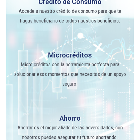
Crédito de Consumo
Accede a nuestro crédito de consumo para que te
hagas beneficiario de todos nuestros beneficios.
Microcréditos
Micro créditos son la herramienta perfecta para
solucionar esos momentos que necesitas de un apoyo
seguro.
Ahorro
Ahorrar es el mejor aliado de las adversidades, con
nosotros puedes asegurar tu futuro ahorrando.